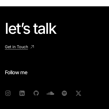
let’s talk
Get in Touch
Follow me