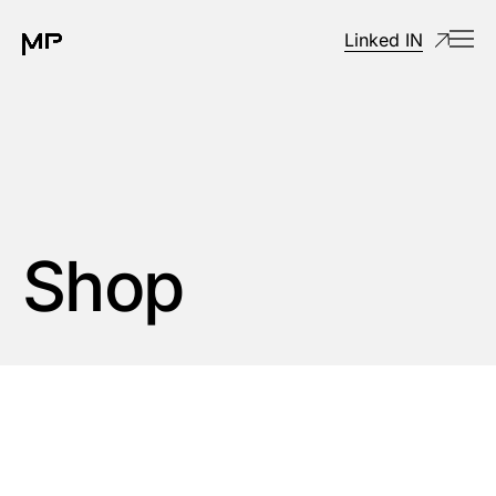
Linked IN
Shop