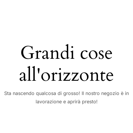
Grandi cose
all'orizzonte
Sta nascendo qualcosa di grosso! Il nostro negozio è in
lavorazione e aprirà presto!